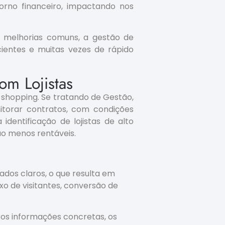
rno financeiro, impactando nos
 melhorias comuns, a gestão de
cientes e muitas vezes de rápido
om Lojistas
 shopping. Se tratando de Gestão,
nitorar contratos, com condições
identificação de lojistas de alto
o menos rentáveis.
dados claros, o que resulta em
o de visitantes, conversão de
os informações concretas, os