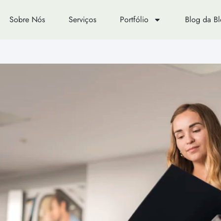
Sobre Nós
Serviços
Portfólio
Blog da B