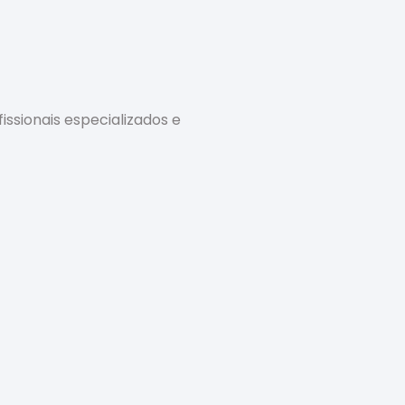
ssionais especializados e