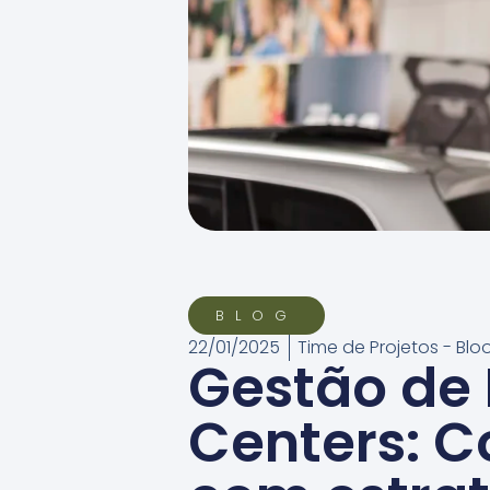
BLOG
22/01/2025
Time de Projetos - Bl
Gestão de 
Centers: 