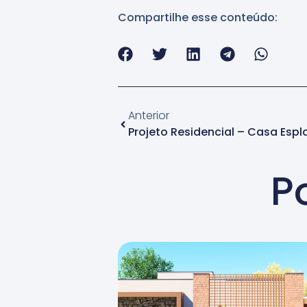
Compartilhe esse conteúdo:
Anterior
Projeto Residencial – Casa Esp
P