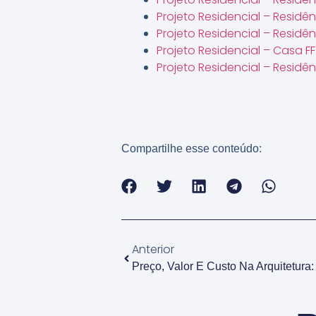
Projeto Residencial – Residê
Projeto Residencial – Resid
Projeto Residencial – Casa FF
Projeto Residencial – Residên
Compartilhe esse conteúdo:
Anterior