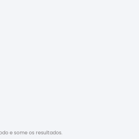
odo e some os resultados.