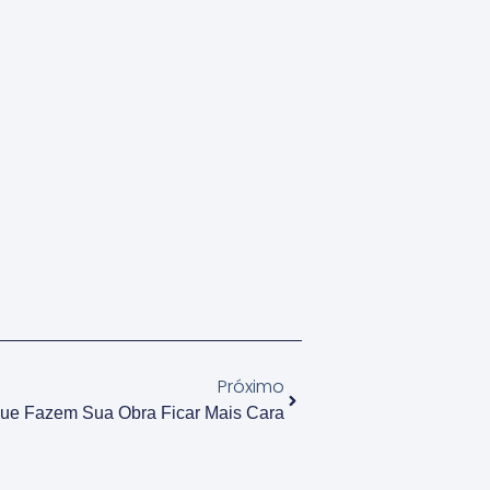
Próximo
ue Fazem Sua Obra Ficar Mais Cara