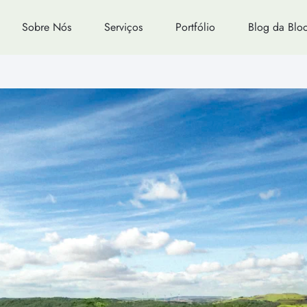
Sobre Nós
Serviços
Portfólio
Blog da Blo